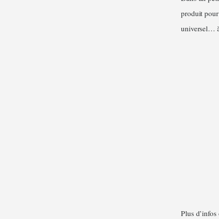
produit pour
universel… à
Plus d’infos