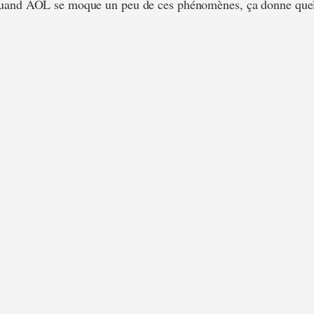
uand AOL se moque un peu de ces phénomènes, ça donne quel