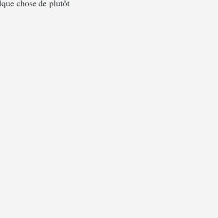
que chose de plutôt