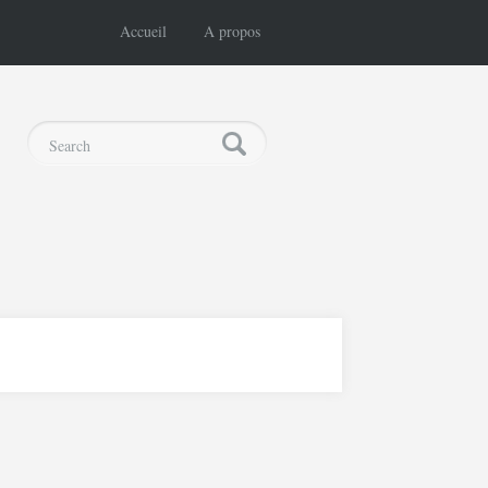
Accueil
A propos