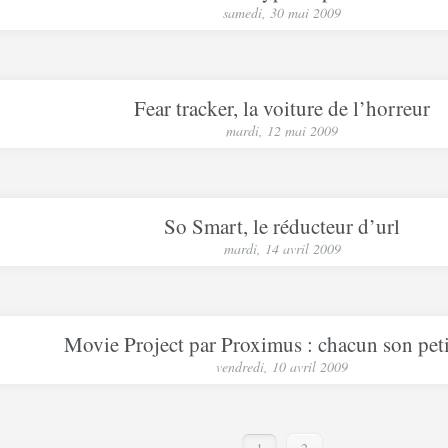
samedi, 30 mai 2009
Fear tracker, la voiture de l’horreur
mardi, 12 mai 2009
So Smart, le réducteur d’url
mardi, 14 avril 2009
Movie Project par Proximus : chacun son peti
vendredi, 10 avril 2009