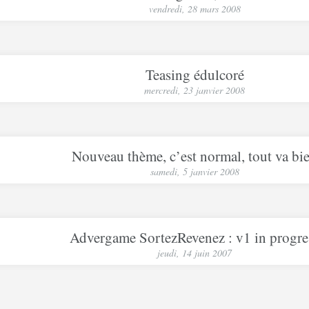
vendredi, 28 mars 2008
Teasing édulcoré
mercredi, 23 janvier 2008
Nouveau thème, c’est normal, tout va bi
samedi, 5 janvier 2008
Advergame SortezRevenez : v1 in progre
jeudi, 14 juin 2007