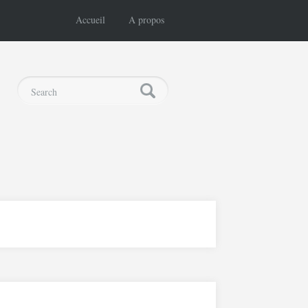
Accueil
A propos