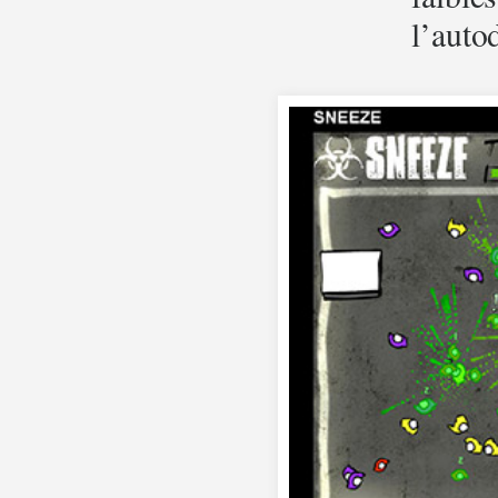
l’auto