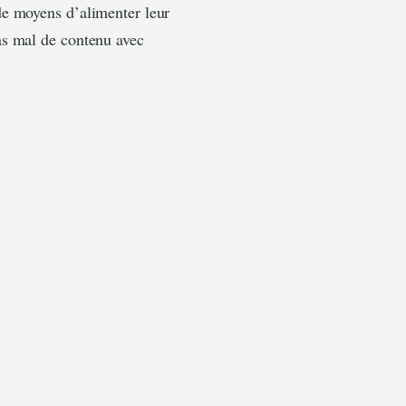
de moyens d’alimenter leur
as mal de contenu avec