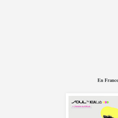
En France