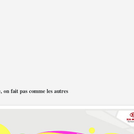
, on fait pas comme les autres