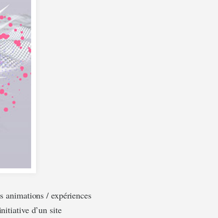
tes animations / expériences
nitiative d’un site