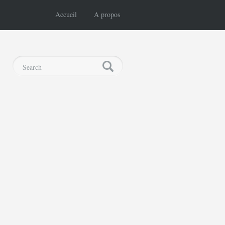
Accueil
A propos