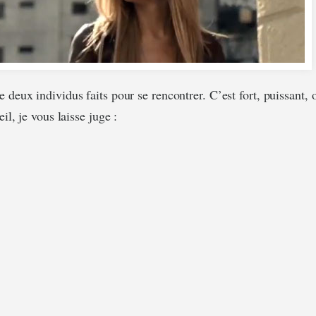
 deux individus faits pour se rencontrer. C’est fort, puissant, 
eil, je vous laisse juge :