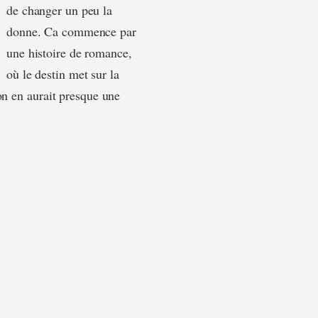
de changer un peu la
donne. Ca commence par
une histoire de romance,
où le destin met sur la
on en aurait presque une